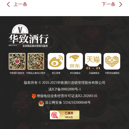
上一条
下一条
版权所有 © 2010-2025华致酒行连锁管理股份有限公司
滇ICP备09002890号-1
增值电信业务经营许可证滇B2-20200116
滇公网安备 53342102000048号