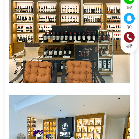
微信
QQ
电话