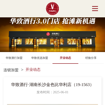
华致酒行加盟
华致优选加盟
开业动态
经验分享
开业动态
连锁加盟
华致酒行·湖南长沙金色比华利店（19-1563）
发布时间：2025-06-01