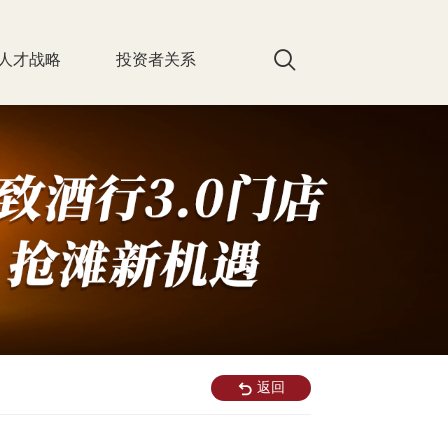
人才战略
投资者关系
返回