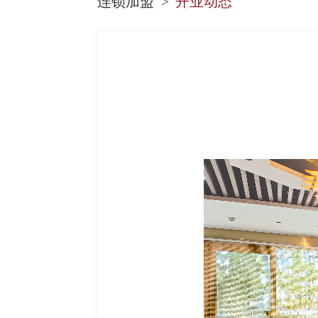
连锁加盟
开业动态