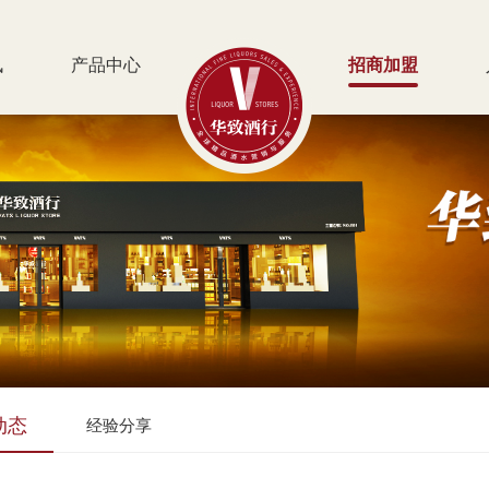
讯
产品中心
招商加盟
动态
经验分享