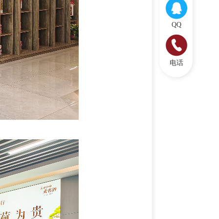
QQ
电话