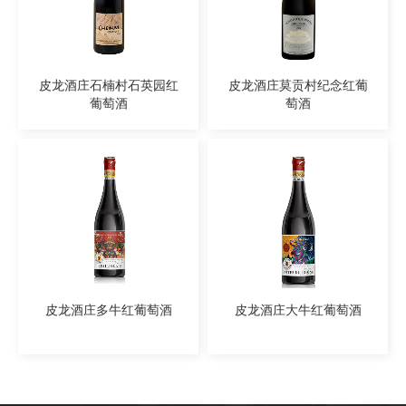
皮龙酒庄石楠村石英园红
皮龙酒庄莫贡村纪念红葡
葡萄酒
萄酒
皮龙酒庄多牛红葡萄酒
皮龙酒庄大牛红葡萄酒