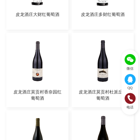
皮龙酒庄大财红葡萄酒
皮龙酒庄多财红葡萄酒
微信
QQ
皮龙酒庄莫贡村香奈园红
皮龙酒庄莫贡村杜派丘红
葡萄酒
葡萄酒
电话