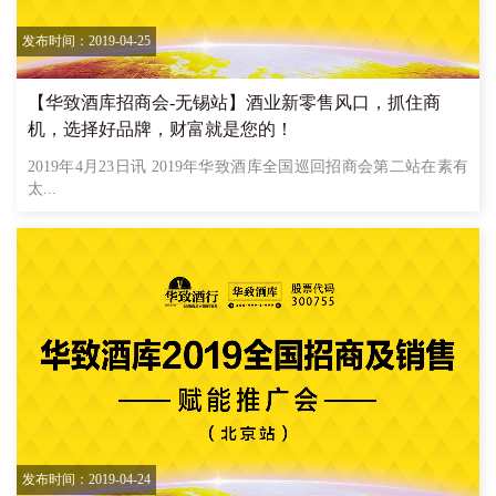
发布时间：2019-04-25
【华致酒库招商会-无锡站】酒业新零售风口，抓住商
机，选择好品牌，财富就是您的！
2019年4月23日讯 2019年华致酒库全国巡回招商会第二站在素有
太...
发布时间：2019-04-24