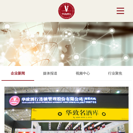
企业新闻
媒体报道
视频中心
行业聚焦