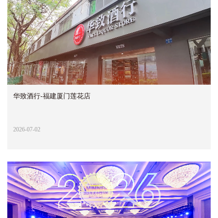
华致酒行-福建厦门莲花店
2026-07-02