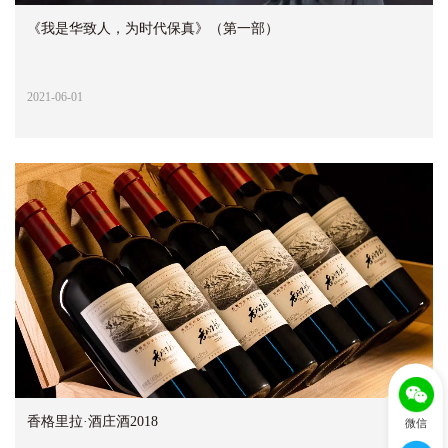
《我是华致人，为时代保真》（第一部）
2021-06-01
香格里拉·酒庄酒2018
微信