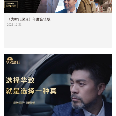
《为时代保真》年度合辑版
2021-12-31