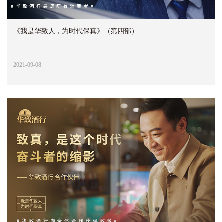
《我是华致人，为时代保真》（第四部）
2021-09-08