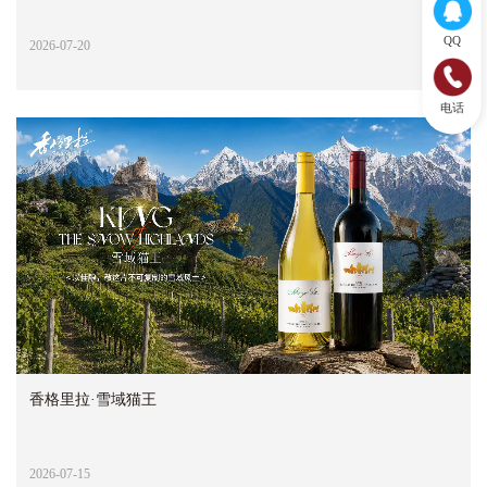
QQ
2026-07-20
电话
香格里拉·雪域猫王
2026-07-15