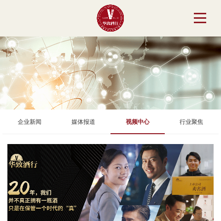
企业新闻
媒体报道
视频中心
行业聚焦