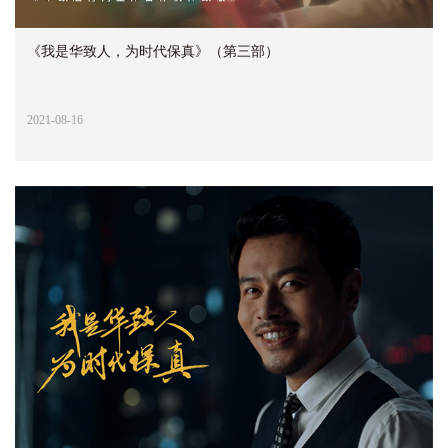
《我是华致人，为时代保真》（第三部）
2021-08-16