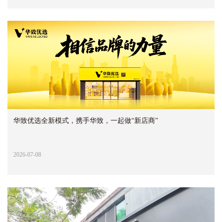
华致优选全新模式，携手华致，一起做“新店商”
2026-07-08