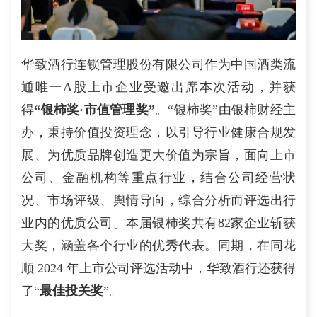
华致酒行连锁管理股份有限公司作为中国酒类流
通唯一A股上市企业受邀出席本次活动，并获
得
“银柿奖·市值管理奖”
。“银柿奖”由银柿财经主
办，秉持价值投资理念，以引导行业健康合规发
展、为优质品牌创造更大价值为宗旨，面向上市
公司、金融机构等重点行业，结合公司经营状
况、市场评级、舆情导向，综合分析而评选出行
业内的优质公司。本届银柿奖共有82家企业斩获
大奖，涵盖各个行业的优秀代表。同期，在同花
顺 2024 年上市公司评选活动中，华致酒行还获得
了“
最佳投关奖
”。