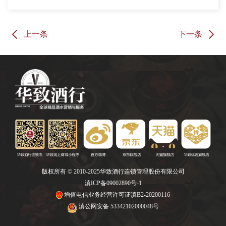
上一条
下一条
版权所有 © 2010-2025华致酒行连锁管理股份有限公司
滇ICP备09002890号-1
增值电信业务经营许可证滇B2-20200116
滇公网安备 53342102000048号