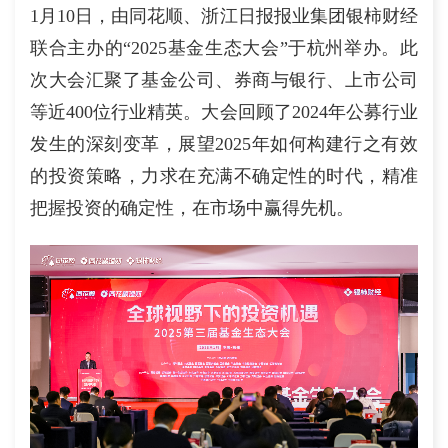
1月10日，由同花顺、浙江日报报业集团银柿财经
联合主办的“2025基金生态大会”于杭州举办。此
次大会汇聚了基金公司、券商与银行、上市公司
等近400位行业精英。大会回顾了2024年公募行业
发生的深刻变革，展望2025年如何构建行之有效
的投资策略，力求在充满不确定性的时代，精准
把握投资的确定性，在市场中赢得先机。