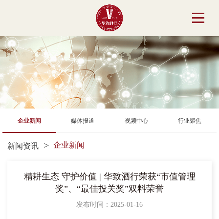
企业新闻
媒体报道
视频中心
行业聚焦
企业新闻
新闻资讯
精耕生态 守护价值 | 华致酒行荣获“市值管理
奖”、“最佳投关奖”双料荣誉
发布时间：2025-01-16