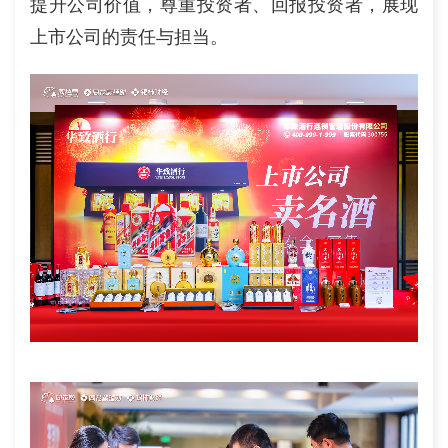
提升公司价值，尊重投资者、回报投资者，展现
上市公司的责任与担当。