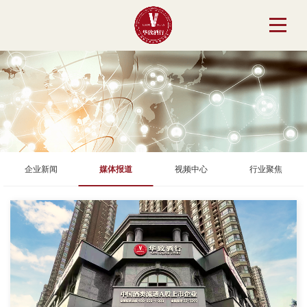
企业新闻
媒体报道
视频中心
行业聚焦