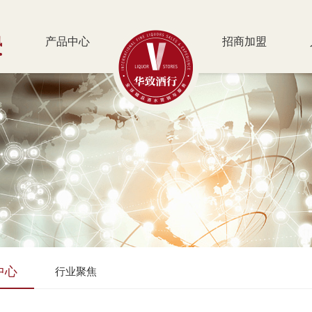
讯
产品中心
招商加盟
中心
行业聚焦