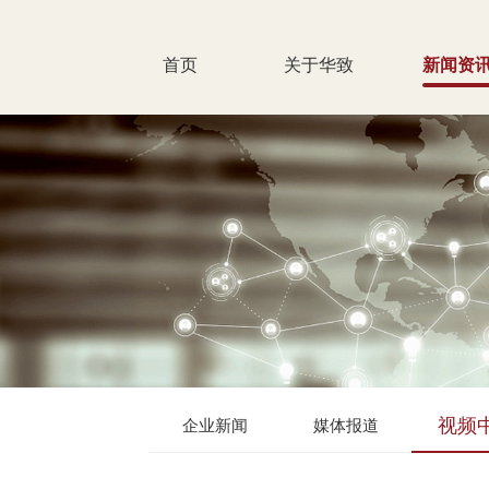
首页
关于华致
新闻资
视频
企业新闻
媒体报道