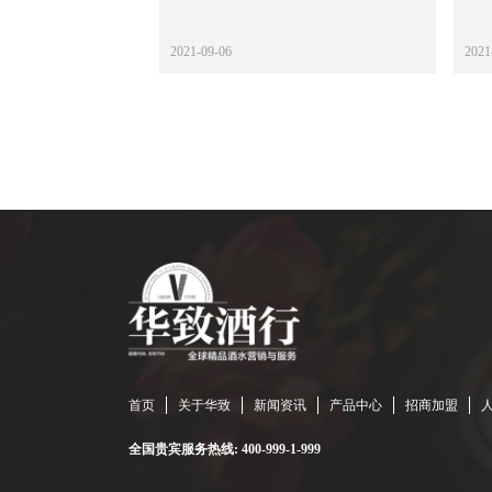
2021-09-06
2021
首页
关于华致
新闻资讯
产品中心
招商加盟
全国贵宾服务热线: 400-999-1-999