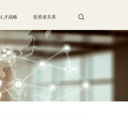
人才战略
投资者关系