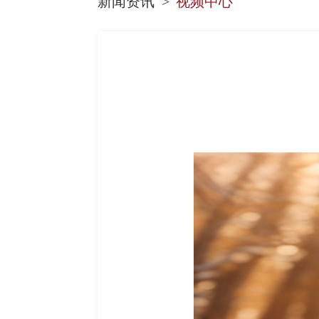
新闻资讯
视频中心