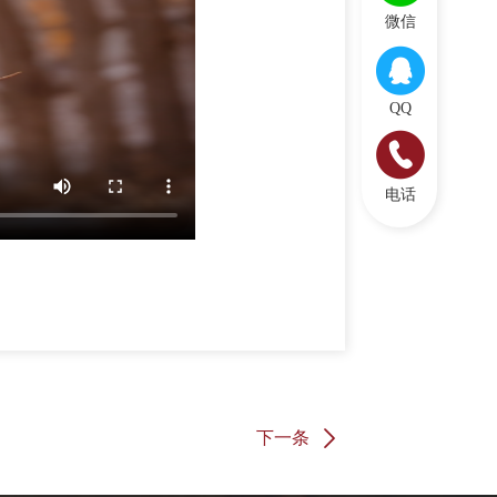
微信
QQ
电话
下一条