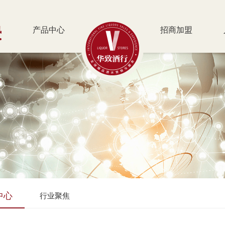
讯
产品中心
招商加盟
中心
行业聚焦