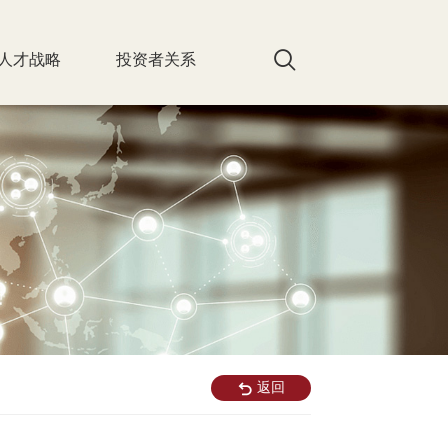
人才战略
投资者关系
返回