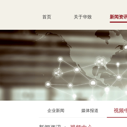
首页
关于华致
新闻资
视频
企业新闻
媒体报道