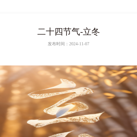
二十四节气-立冬
发布时间：2024-11-07