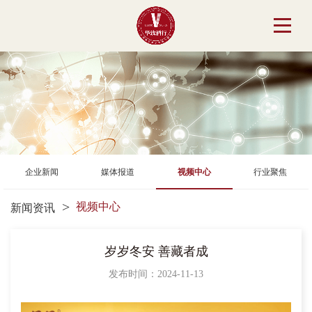
企业新闻
媒体报道
视频中心
行业聚焦
视频中心
新闻资讯
岁岁冬安 善藏者成
发布时间：2024-11-13