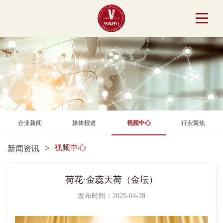
企业新闻
媒体报道
视频中心
行业聚焦
视频中心
新闻资讯
荷花·金蕊天荷（金坛）
发布时间：2025-04-28