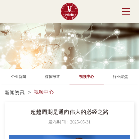
企业新闻
媒体报道
视频中心
行业聚焦
视频中心
新闻资讯
超越周期是通向伟大的必经之路
发布时间：2025-05-31