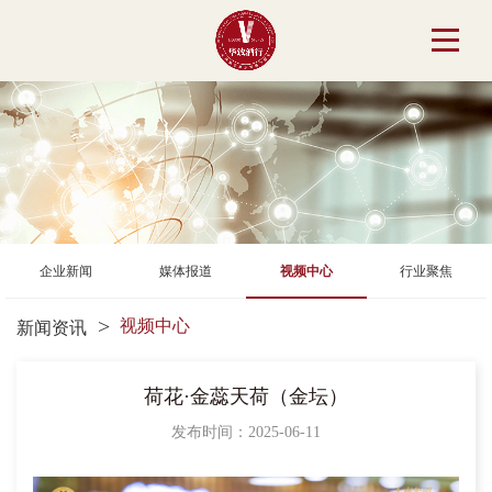
企业新闻
媒体报道
视频中心
行业聚焦
视频中心
新闻资讯
荷花·金蕊天荷（金坛）
发布时间：2025-06-11