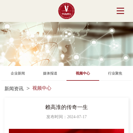
企业新闻
媒体报道
视频中心
行业聚焦
视频中心
新闻资讯
赖高淮的传奇一生
发布时间：2024-07-17