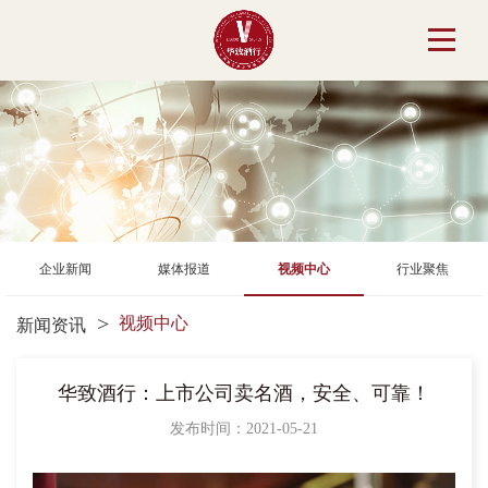
企业新闻
媒体报道
视频中心
行业聚焦
视频中心
新闻资讯
华致酒行：上市公司卖名酒，安全、可靠！
发布时间：2021-05-21