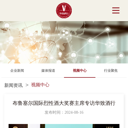
企业新闻
媒体报道
视频中心
行业聚焦
视频中心
新闻资讯
布鲁塞尔国际烈性酒大奖赛主席专访华致酒行
发布时间：2024-08-16