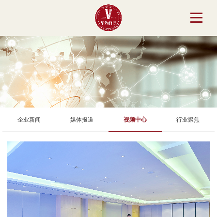
企业新闻
媒体报道
视频中心
行业聚焦