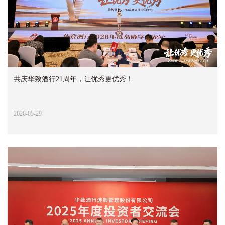
共庆华致酒行21周年，让优秀更优秀！
2026-05-29