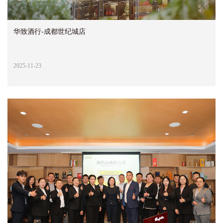
华致酒行-成都世纪城店
2025-11-23