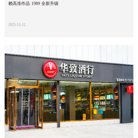
赖高淮作品·1989 全新升级
2025-11-12