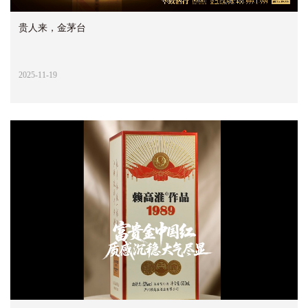
贵人来，金茅台
2025-11-19