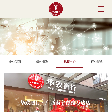
企业新闻
媒体报道
视频中心
行业聚焦