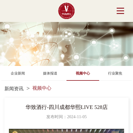
企业新闻
媒体报道
视频中心
行业聚焦
视频中心
新闻资讯
华致酒行-四川成都华熙LIVE 528店
发布时间：2024-11-05