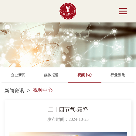
企业新闻
媒体报道
视频中心
行业聚焦
视频中心
新闻资讯
二十四节气-霜降
发布时间：2024-10-23