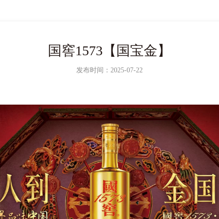
国窖1573【国宝金】
发布时间：2025-07-22