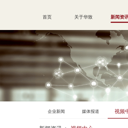
首页
关于华致
新闻资
视频
企业新闻
媒体报道