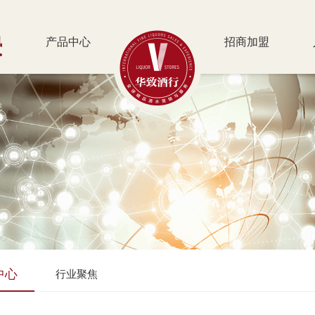
讯
产品中心
招商加盟
中心
行业聚焦