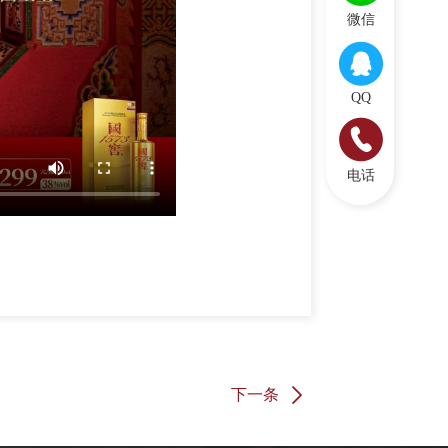
微信
QQ
电话
下一条