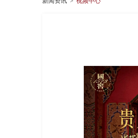
新闻资讯
视频中心