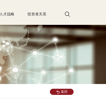
人才战略
投资者关系
返回