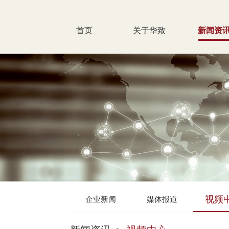
首页
关于华致
新闻资
视频
企业新闻
媒体报道