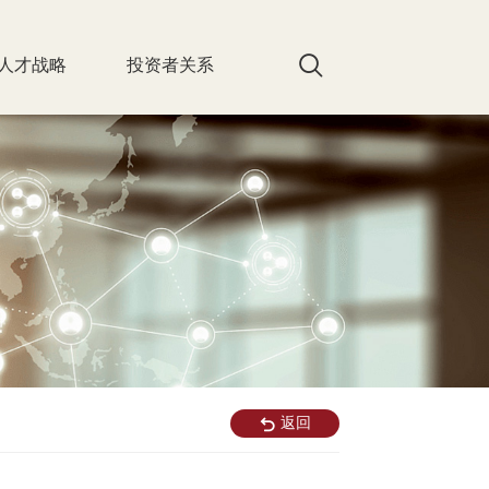
人才战略
投资者关系
返回