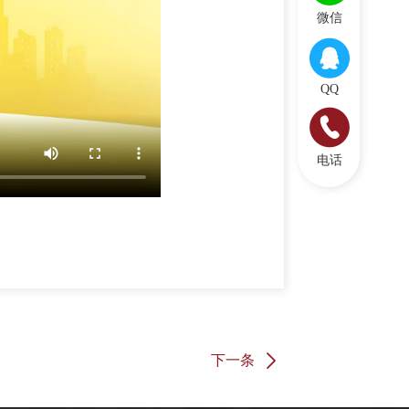
微信
QQ
电话
下一条