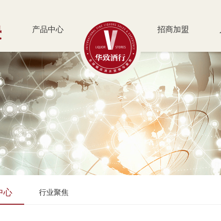
讯
产品中心
招商加盟
中心
行业聚焦