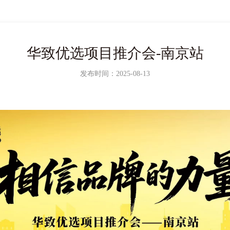
华致优选项目推介会-南京站
发布时间：2025-08-13