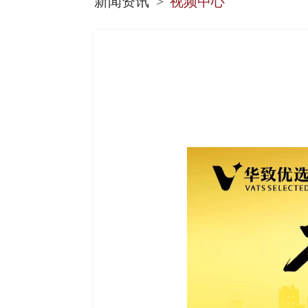
新闻资讯
视频中心