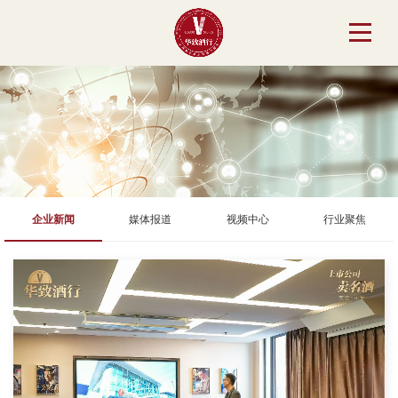
企业新闻
媒体报道
视频中心
行业聚焦