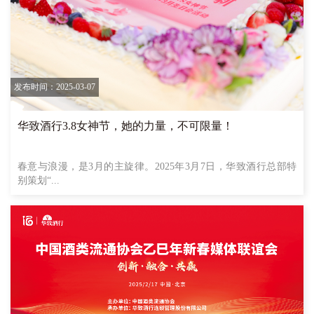
发布时间：2025-03-07
华致酒行3.8女神节，她的力量，不可限量！
春意与浪漫，是3月的主旋律。2025年3月7日，华致酒行总部特
别策划“...