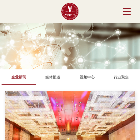
企业新闻
媒体报道
视频中心
行业聚焦