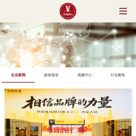
企业新闻
媒体报道
视频中心
行业聚焦