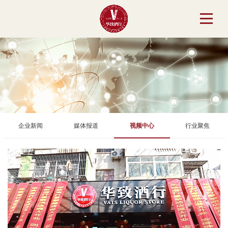
企业新闻
媒体报道
视频中心
行业聚焦