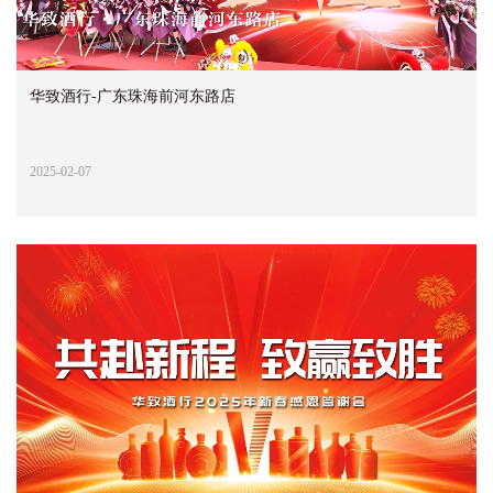
华致酒行-广东珠海前河东路店
2025-02-07