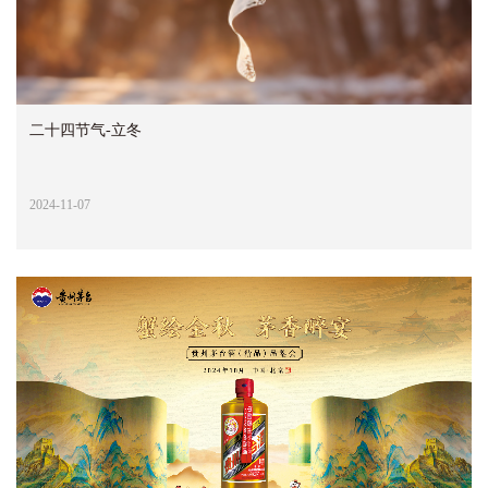
二十四节气-立冬
2024-11-07