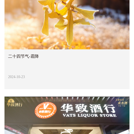
二十四节气-霜降
2024-10-23