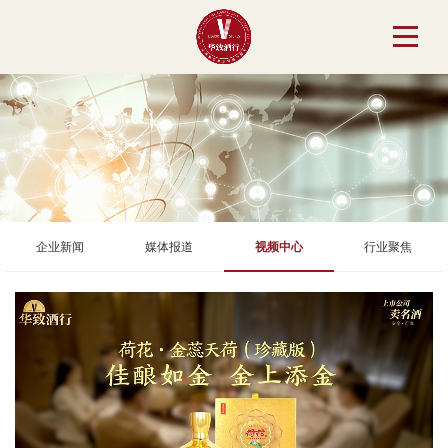
企业新闻
媒体报道
视频中心
行业聚焦