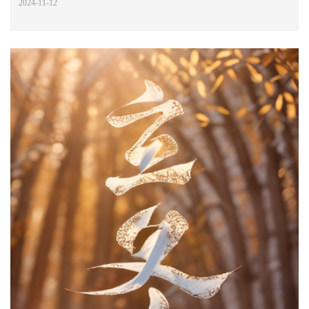
2024-11-12