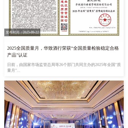
发布时间：2025-09-22
2025全国质量月，华致酒行荣获“全国质量检验稳定合格
产品”认证
日前，由国家市场监管总局等26个部门共同主办的2025年全国“质
量月”...