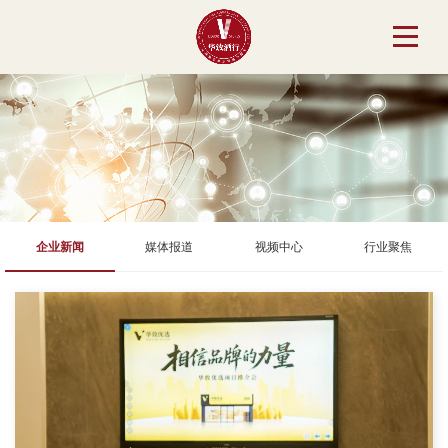
企业新闻
媒体报道
视频中心
行业聚焦