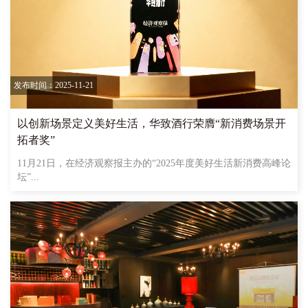
发布时间：2025-11-21
以创新场景定义美好生活，华致酒行荣膺“新消费场景开
拓者奖”
11月21日，在经济观察报主办的“2025年度美好生活新消费高峰论
坛”...